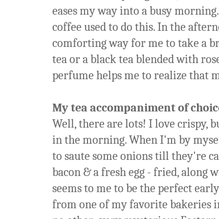
eases my way into a busy morning. 
coffee used to do this. In the aftern
comforting way for me to take a bre
tea or a black tea blended with rose
perfume helps me to realize that m
My tea accompaniment of choice
Well, there are lots! I love crispy,
in the morning. When I'm by myself
to saute some onions till they're 
bacon & a fresh egg - fried, along 
seems to me to be the perfect ear
from one of my favorite bakeries in