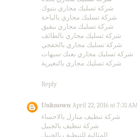
شركة تسليك مجاري بتبوك
شركة تسليك مجاري بالباحة
شركة تسليك مجاري ببقيق
شركة تسليك مجاري بالطائف
شركة تسليك مجاري بالخفجي
شركة تسليك مجاري بعنك-سيهات
شركة تسليك مجاري بالنعيرية
Reply
Unknown
April 22, 2016 at 7:31 A
شركة تنظيف منازل بالاحساء
شركة تنظيف بالجبيل
المثالية للتنظيف بالجبيل