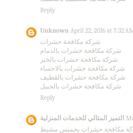
Reply
Unknown
April 22, 2016 at 7:32 A
شركة مكافحة حشرات
شركة مكافحة حشرات بالدمام
شركة مكافحة حشرات بالخبر
شركة مكافحة حشرات بالاحساء
شركة مكافحة حشرات بالقطيف
شركة مكافحة حشرات بالجبيل
Reply
التميز المثالي للخدمات المنزلية
Ma
ة مكافحة حشرات بخميس مشيط