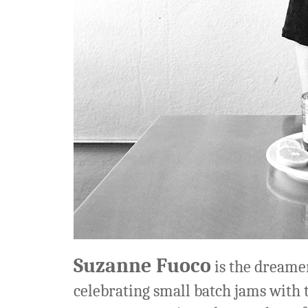
Suzanne Fuoco
is the dreame
celebrating small batch jams with 