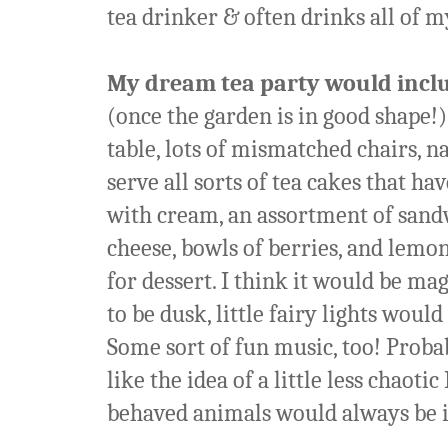
tea drinker & often drinks all of my
My dream tea party would include
(once the garden is in good shape!)
table, lots of mismatched chairs, na
serve all sorts of tea cakes that ha
with cream, an assortment of sand
cheese, bowls of berries, and lemon 
for dessert. I think it would be magi
to be dusk, little fairy lights wou
Some sort of fun music, too! Probab
like the idea of a little less chaot
behaved animals would always be i