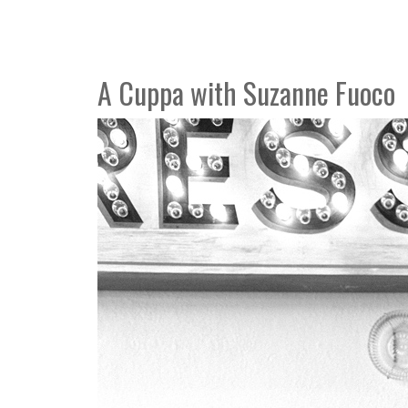
A Cuppa with Suzanne Fuoco