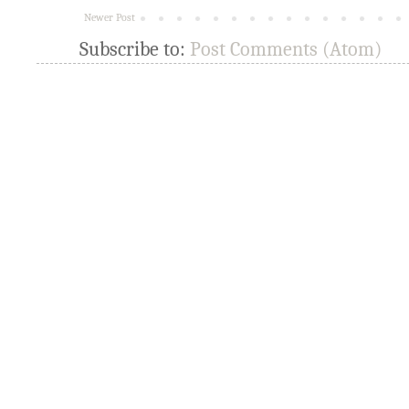
Newer Post
Subscribe to:
Post Comments (Atom)