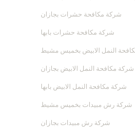
شركة مكافحة حشرات بجازان
شركة مكافحة حشرات بابها
افحة النمل الابيض بخميس مشيط
شركة مكافحة النمل الابيض بجازان
شركة مكافحة النمل الابيض بابها
شركة رش مبيدات بخميس مشيط
شركة رش مبيدات بجازان