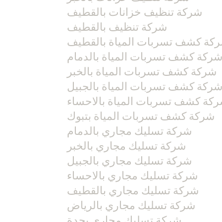
شركة تنظيف خزانات بالقطيف
شركة تنظيف بالقطيف
كة كشف تسربات المياة بالقطيف
ركة كشف تسربات المياة بالدمام
شركة كشف تسربات المياة بالخبر
ركة كشف تسربات المياة بالجبيل
كة كشف تسربات المياة بالاحساء
شركة كشف تسربات المياة بتبوك
شركة تسليك مجاري بالدمام
شركة تسليك مجاري بالخبر
شركة تسليك مجاري بالجبيل
شركة تسليك مجاري بالاحساء
شركة تسليك مجاري بالقطيف
شركة تسليك مجاري بالرياض
شركة تسليك مجاري بجدة