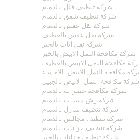
شركة تنظيف فلل بالدمام
شركة تنظيف شقق بالدمام
شركة نقل عفش بالدمام
شركة نقل عفش بالقطيف
شركة نقل اثاث بالخبر
شركة مكافحة النمل الابيض بالخبر
كة مكافحة النمل الابيض بالقطيف
كة مكافحة النمل الابيض بالاحساء
ركة مكافحة النمل الابيض بالجبيل
شركة مكافحة حشرات بالدمام
شركة رش مبيدات بالدمام
شركة تنظيف منازل بالدمام
شركة تنظيف مجالس بالدمام
شركة تنظيف خزانات بالدمام
شركة تنظيف خزانات بالخبر